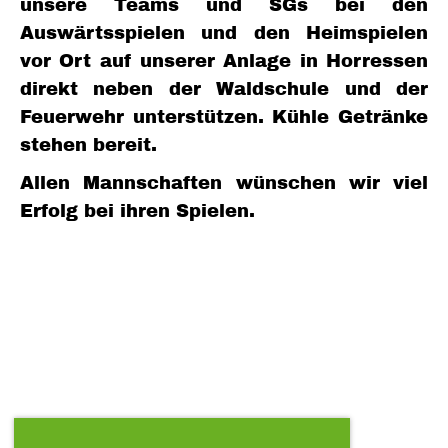
unsere Teams und SGs bei den
Auswärtsspielen und den Heimspielen
vor Ort auf unserer Anlage in Horressen
direkt neben der Waldschule und der
Feuerwehr unterstützen. Kühle Getränke
stehen bereit.
Allen Mannschaften wünschen wir viel
Erfolg bei ihren Spielen.