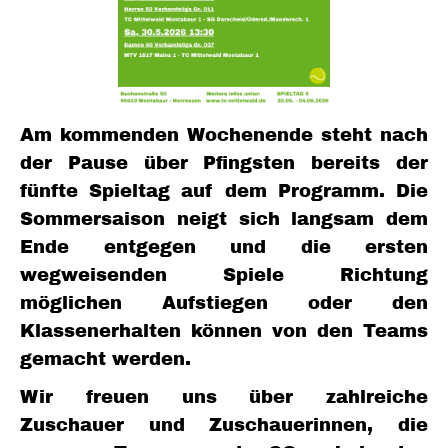
Am kommenden Wochenende steht nach
der Pause über Pfingsten bereits der
fünfte Spieltag auf dem Programm. Die
Sommersaison neigt sich langsam dem
Ende entgegen und die ersten
wegweisenden Spiele Richtung
möglichen Aufstiegen oder den
Klassenerhalten können von den Teams
gemacht werden.
Wir freuen uns über zahlreiche
Zuschauer und Zuschauerinnen, die