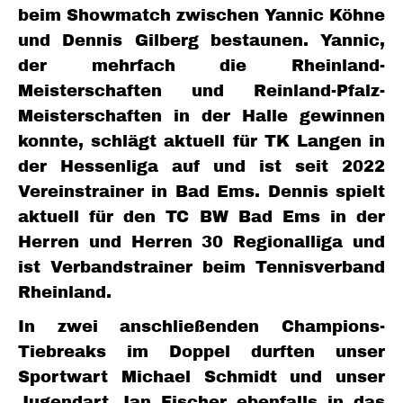
beim Showmatch zwischen Yannic Köhne
und Dennis Gilberg bestaunen. Yannic,
der mehrfach die Rheinland-
Meisterschaften und Reinland-Pfalz-
Meisterschaften in der Halle gewinnen
konnte, schlägt aktuell für TK Langen in
der Hessenliga auf und ist seit 2022
Vereinstrainer in Bad Ems. Dennis spielt
aktuell für den TC BW Bad Ems in der
Herren und Herren 30 Regionalliga und
ist Verbandstrainer beim Tennisverband
Rheinland.
In zwei anschließenden Champions-
Tiebreaks im Doppel durften unser
Sportwart Michael Schmidt und unser
Jugendart Jan Fischer ebenfalls in das