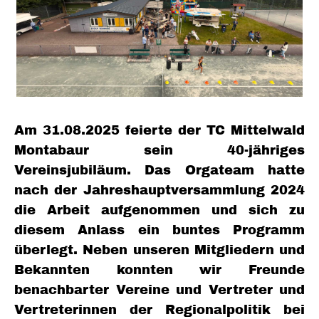
Am 31.08.2025 feierte der TC Mittelwald
Montabaur sein 40-jähriges
Vereinsjubiläum. Das Orgateam hatte
nach der Jahreshauptversammlung 2024
die Arbeit aufgenommen und sich zu
diesem Anlass ein buntes Programm
überlegt. Neben unseren Mitgliedern und
Bekannten konnten wir Freunde
benachbarter Vereine und Vertreter und
Vertreterinnen der Regionalpolitik bei