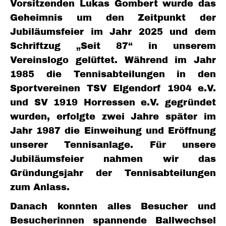
Vorsitzenden Lukas Gombert wurde das
Geheimnis um den Zeitpunkt der
Jubiläumsfeier im Jahr 2025 und dem
Schriftzug „Seit 87“ in unserem
Vereinslogo gelüftet. Während im Jahr
1985 die Tennisabteilungen in den
Sportvereinen TSV Elgendorf 1904 e.V.
und SV 1919 Horressen e.V. gegründet
wurden, erfolgte zwei Jahre später im
Jahr 1987 die Einweihung und Eröffnung
unserer Tennisanlage. Für unsere
Jubiläumsfeier nahmen wir das
Gründungsjahr der Tennisabteilungen
zum Anlass.
Danach konnten alles Besucher und
Besucherinnen spannende Ballwechsel