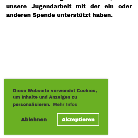
unsere Jugendarbeit mit der ein oder
anderen Spende unterstützt haben.
Diese Webseite verwendet Cookies,
um Inhalte und Anzeigen zu
personalisieren.
Mehr Infos
Ablehnen
Akzeptieren