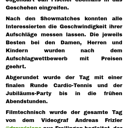
Geschehen eingreifen.
Nach den Showmatches konnten alle
Interessierten die Geschwindigkeit ihrer
Aufschläge messen lassen. Die jeweils
Besten bei den Damen, Herren und
Kindern wurden nach dem
Aufschlagwettbewerb mit Preisen
geehrt.
Abgerundet wurde der Tag mit einer
finalen Runde Cardio-Tennis und der
Jubiläums-Party bis in die frühen
Abendstunden.
Filmtechnisch wurde der gesamte Tag
von dem Videograf Andreas Frizler