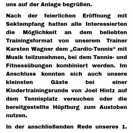
uns auf der Anlage begrüßen.
Nach der feierlichen Eröffnung mit
Sektempfang hatten alle Interessierten
die Möglichkeit an dem beliebten
Trainingsformat von unserem Trainer
Karsten Wagner dem „Cardio-Tennis“ mit
Musik teilzunehmen, bei dem Tennis- und
Fitnessübungen kombiniert werden. Im
Anschluss konnten sich auch unsere
kleinsten Gäste bei einer
Kindertrainingsrunde von Joel Hintz auf
dem Tennisplatz versuchen oder die
bereitgestellte Hüpfburg zum Austoben
nutzen.
In der anschließenden Rede unseres 1.