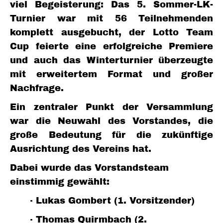
viel Begeisterung: Das 5. Sommer-LK-
Turnier war mit 56 Teilnehmenden
komplett ausgebucht, der Lotto Team
Cup feierte eine erfolgreiche Premiere
und auch das Winterturnier überzeugte
mit erweitertem Format und großer
Nachfrage.
Ein zentraler Punkt der Versammlung
war die Neuwahl des Vorstandes, die
große Bedeutung für die zukünftige
Ausrichtung des Vereins hat.
Dabei wurde das Vorstandsteam
einstimmig gewählt:
· Lukas Gombert (1. Vorsitzender)
· Thomas Quirmbach (2.