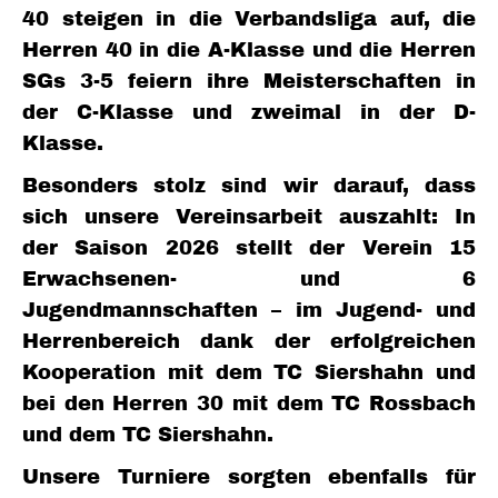
40 steigen in die Verbandsliga auf, die
Herren 40 in die A-Klasse und die Herren
SGs 3-5 feiern ihre Meisterschaften in
der C-Klasse und zweimal in der D-
Klasse.
Besonders stolz sind wir darauf, dass
sich unsere Vereinsarbeit auszahlt: In
der Saison 2026 stellt der Verein 15
Erwachsenen- und 6
Jugendmannschaften – im Jugend- und
Herrenbereich dank der erfolgreichen
Kooperation mit dem TC Siershahn und
bei den Herren 30 mit dem TC Rossbach
und dem TC Siershahn.
Unsere Turniere sorgten ebenfalls für