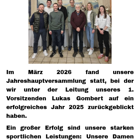
Im März 2026 fand unsere
Jahreshauptversammlung statt, bei der
wir unter der Leitung unseres 1.
Vorsitzenden Lukas Gombert auf ein
erfolgreiches Jahr 2025 zurückgeblickt
haben.
Ein großer Erfolg sind unsere starken
sportlichen Leistungen: Unsere Damen