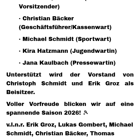
Vorsitzender)
· Christian Bäcker
(Geschäftsführer/Kassenwart)
· Michael Schmidt (Sportwart)
· Kira Hatzmann (Jugendwartin)
· Jana Kaulbach (Pressewartin)
Unterstützt wird der Vorstand von
Christoph Schmidt und Erik Groz als
Beisitzer.
Voller Vorfreude blicken wir auf eine
spannende Saison 2026! 🎾
v.l.n.r. Erik Groz, Lukas Gombert, Michael
Schmidt, Christian Bäcker, Thomas