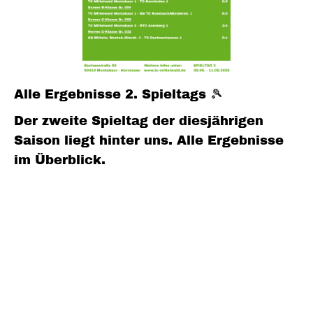
Alle Ergebnisse 2. Spieltags
🎾
Der zweite Spieltag der diesjährigen
Saison liegt hinter uns. Alle Ergebnisse
im Überblick.