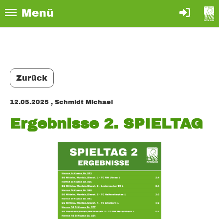
Menü
Zurück
12.05.2025
, Schmidt Michael
Ergebnisse 2. SPIELTAG