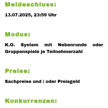
Meldeschluss:
13.07.2025, 23:59 Uhr
Modus:
K.O. System mit Nebenrunde oder
Gruppenspiele je Teilnehmerzahl
Preise:
Sachpreise und / oder Preisgeld
Konkurrenzen: