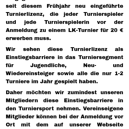
seit diesem Frühjahr neu eingeführte
Turnierlizenz, die jeder Turnierspieler
und jede Turnierspielerin vor der
Anmeldung zu einem LK-Turnier für 20 €
erwerben muss.
Wir sehen diese Turnierlizenz als
Einstiegsbarriere in das Turniersegment
für Jugendliche, Neu- und
Wiedereinsteiger sowie alle die nur 1-2
Turniere im Jahr gespielt haben.
Daher möchten wir zumindest unseren
Mitgliedern diese Einstiegsbarriere in
den Turniersport nehmen. Vereinseigene
Mitglieder können bei der Anmeldung vor
Ort mit dem auf unserer Webseite