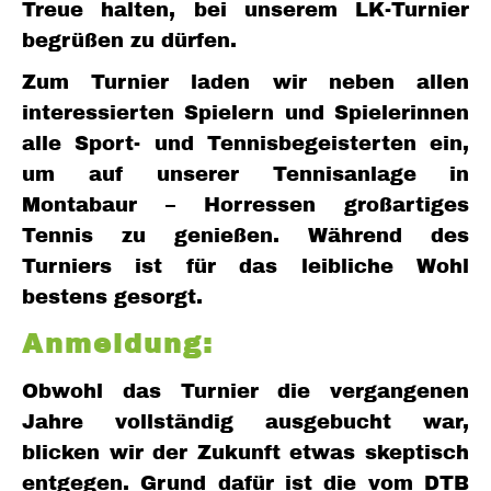
Treue halten, bei unserem LK-Turnier
begrüßen zu dürfen.
Zum Turnier laden wir neben allen
interessierten Spielern und Spielerinnen
alle Sport- und Tennisbegeisterten ein,
um auf unserer Tennisanlage in
Montabaur – Horressen großartiges
Tennis zu genießen. Während des
Turniers ist für das leibliche Wohl
bestens gesorgt.
Anmeldung:
Obwohl das Turnier die vergangenen
Jahre vollständig ausgebucht war,
blicken wir der Zukunft etwas skeptisch
entgegen. Grund dafür ist die vom DTB