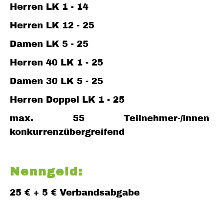
Herren LK 1 - 14
Herren LK 12 - 25
Damen LK 5 - 25
Herren 40 LK 1 - 25
Damen 30 LK 5 - 25
Herren Doppel LK 1 - 25
max. 55 Teilnehmer-/innen
konkurrenzübergreifend
Nenngeld:
25 € + 5 € Verbandsabgabe