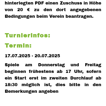
hinterlegten PDF einen Zuschuss in Höhe
von 20 € zu den dort angegebenen
Bedingungen beim Verein beantragen.
Turnierinfos:
Termin:
17.07.2025 - 20.07.2025
Spiele am Donnerstag und Freitag
beginnen frühestens ab 17 Uhr, sofern
ein Start erst im zweiten Durchlauf ab
18:30 möglich ist, dies bitte in den
Bemerkungen angeben