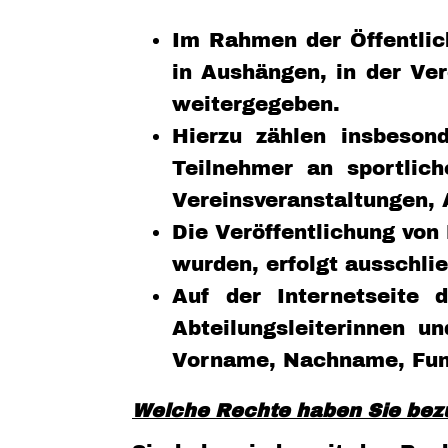
Im Rahmen der Öffentlic
in Aushängen, in der Ver
weitergegeben.
Hierzu zählen insbeson
Teilnehmer an sportlich
Vereinsveranstaltungen, 
Die Veröffentlichung von
wurden, erfolgt ausschli
Auf der Internetseite 
Abteilungsleiterinnen u
Vorname, Nachname, Funk
Welche Rechte haben Sie bezü