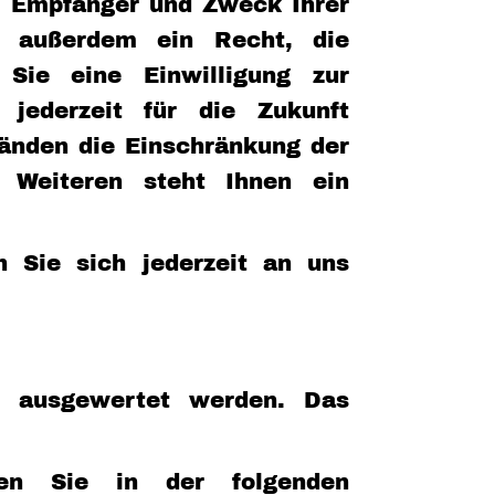
t, Empfänger und Zweck Ihrer
n außerdem ein Recht, die
Sie eine Einwilligung zur
 jederzeit für die Zukunft
änden die Einschränkung der
 Weiteren steht Ihnen ein
 Sie sich jederzeit an uns
ch ausgewertet werden. Das
den Sie in der folgenden