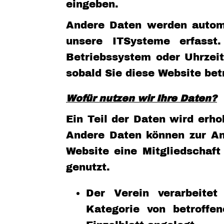
eingeben.
Andere Daten werden automa
unsere ITSysteme erfasst
Betriebssystem oder Uhrzeit
sobald Sie diese Website bet
Wofür nutzen wir Ihre Daten?
Ein Teil der Daten wird erho
Andere Daten können zur An
Website eine Mitgliedschaft
genutzt.
Der Verein verarbeitet
Kategorie von betroffen