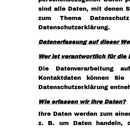
sind alle Daten, mit denen S
zum Thema Datenschutz
Datenschutzerklärung.
Datenerfassung auf dieser We
Wer ist verantwortlich für di
Die Datenverarbeitung au
Kontaktdaten können Sie 
Datenschutzerklärung entne
Wie erfassen wir Ihre Daten?
Ihre Daten werden zum einen
z. B. um Daten handeln, di