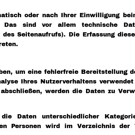
tisch oder nach Ihrer Einwilligung be
. Das sind vor allem technische Date
 des Seitenaufrufs). Die Erfassung diese
reten.
ben, um eine fehlerfreie Bereitstellung 
alyse Ihres Nutzerverhaltens verwendet 
 abschließen, werden die Daten zu Verw
 die Daten unterschiedlicher Kategor
en Personen wird im Verzeichnis der V