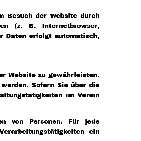
im Besuch der Website durch
n (z. B. Internetbrowser,
r Daten erfolgt automatisch,
der Website zu gewährleisten.
werden. Sofern Sie über die
altungstätigkeiten im Verein
ien von Personen. Für jede
erarbeitungstätigkeiten ein