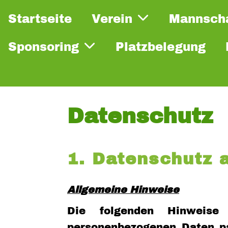
Startseite
Verein
Mannsch
Sponsoring
Platzbelegung
Datenschutz
1. Datenschutz a
Allgemeine Hinweise
Die folgenden Hinweise
personenbezogenen Daten pa