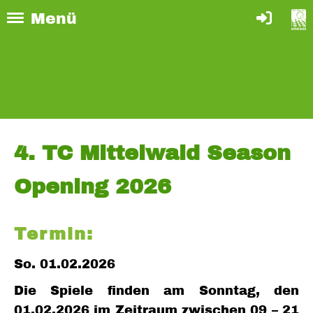
Menü
4. TC Mittelwald Season
Opening 2026
Termin:
So. 01.02.2026
Die Spiele finden am Sonntag, den
01.02.2026 im Zeitraum zwischen 09 – 21