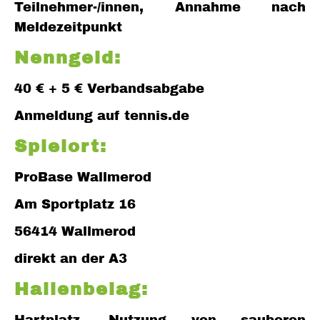
Teilnehmer-/innen, Annahme nach
Meldezeitpunkt
Nenngeld:
40 € + 5 € Verbandsabgabe
Anmeldung auf tennis.de
Spielort:
ProBase Wallmerod
Am Sportplatz 16
56414 Wallmerod
direkt an der A3
Hallenbelag: