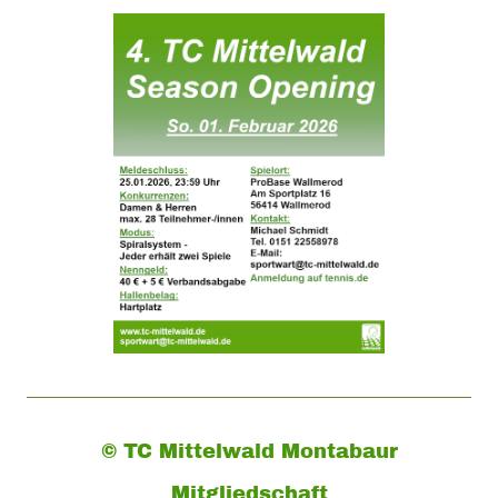
© TC Mittelwald Montabaur
Mitgliedschaft