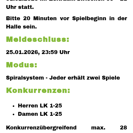
Uhr statt.
Bitte 20 Minuten vor Spielbeginn in der
Halle sein.
Meldeschluss:
25.01.2026, 23:59 Uhr
Modus:
Spiralsystem - Jeder erhält zwei Spiele
Konkurrenzen:
Herren LK 1-25
Damen LK 1-25
Konkurrenzübergreifend max. 28