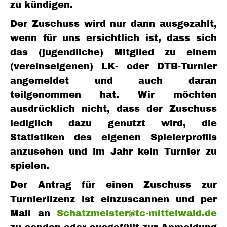
zu kündigen.
Der Zuschuss wird nur dann ausgezahlt,
wenn für uns ersichtlich ist, dass sich
das (jugendliche) Mitglied zu einem
(vereinseigenen) LK- oder DTB-Turnier
angemeldet und auch daran
teilgenommen hat. Wir möchten
ausdrücklich nicht, dass der Zuschuss
lediglich dazu genutzt wird, die
Statistiken des eigenen Spielerprofils
anzusehen und im Jahr kein Turnier zu
spielen.
Der Antrag für einen Zuschuss zur
Turnierlizenz ist einzuscannen und per
Mail an
Schatzmeister@tc-mittelwald.de