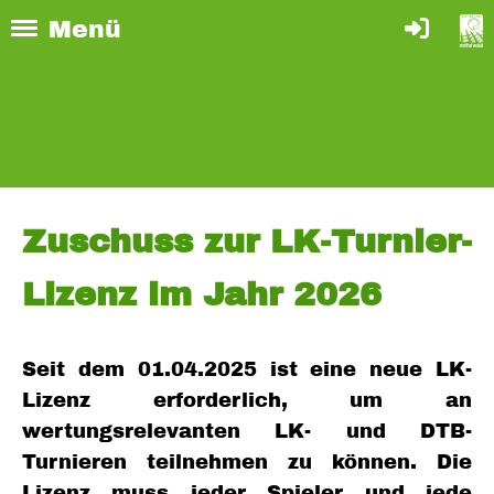
Menü
Zuschuss zur LK-Turnier-
Lizenz im Jahr 2026
Seit dem 01.04.2025 ist eine neue LK-
Lizenz erforderlich, um an
wertungsrelevanten LK- und DTB-
Turnieren teilnehmen zu können. Die
Lizenz muss jeder Spieler und jede