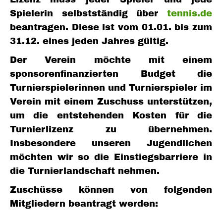
Spielerin selbstständig über
tennis.de
beantragen. Diese ist vom 01.01. bis zum
31.12. eines jeden Jahres gültig.
Der Verein möchte mit einem
sponsorenfinanzierten Budget die
Turnierspielerinnen und Turnierspieler im
Verein mit einem Zuschuss unterstützen,
um die entstehenden Kosten für die
Turnierlizenz zu übernehmen.
Insbesondere unseren Jugendlichen
möchten wir so die Einstiegsbarriere in
die Turnierlandschaft nehmen.
Zuschüsse können von folgenden
Mitgliedern beantragt werden: