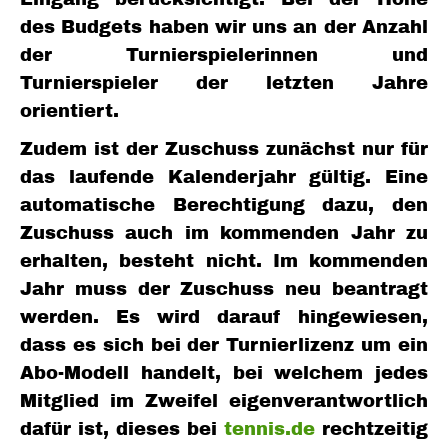
des Budgets haben wir uns an der Anzahl
der Turnierspielerinnen und
Turnierspieler der letzten Jahre
orientiert.
Zudem ist der Zuschuss zunächst nur für
das laufende Kalenderjahr gültig. Eine
automatische Berechtigung dazu, den
Zuschuss auch im kommenden Jahr zu
erhalten, besteht nicht. Im kommenden
Jahr muss der Zuschuss neu beantragt
werden. Es wird darauf hingewiesen,
dass es sich bei der Turnierlizenz um ein
Abo-Modell handelt, bei welchem jedes
Mitglied im Zweifel eigenverantwortlich
dafür ist, dieses bei
tennis.de
rechtzeitig