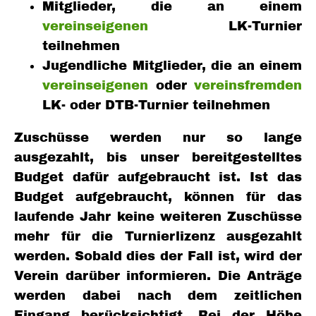
Mitglieder, die an einem
vereinseigenen
LK-Turnier
teilnehmen
Jugendliche Mitglieder, die an einem
vereinseigenen
oder
vereinsfremden
LK- oder DTB-Turnier teilnehmen
Zuschüsse werden nur so lange
ausgezahlt, bis unser bereitgestelltes
Budget dafür aufgebraucht ist. Ist das
Budget aufgebraucht, können für das
laufende Jahr keine weiteren Zuschüsse
mehr für die Turnierlizenz ausgezahlt
werden. Sobald dies der Fall ist, wird der
Verein darüber informieren. Die Anträge
werden dabei nach dem zeitlichen
Eingang berücksichtigt. Bei der Höhe