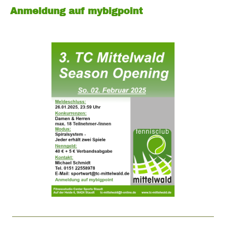
Anmeldung auf mybigpoint