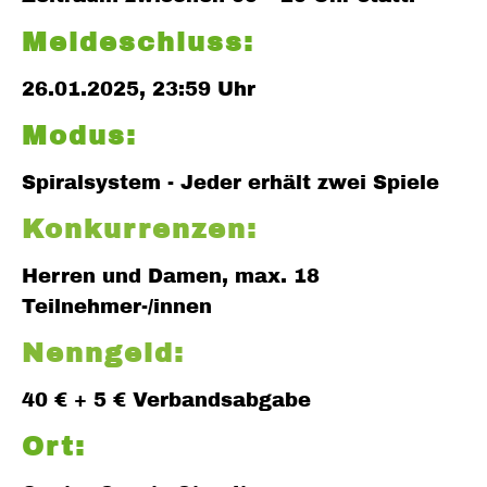
Meldeschluss:
26.01.2025, 23:59 Uhr
Modus:
Spiralsystem - Jeder erhält zwei Spiele
Konkurrenzen:
Herren und Damen, max. 18
Teilnehmer-/innen
Nenngeld:
40 € + 5 € Verbandsabgabe
Ort: