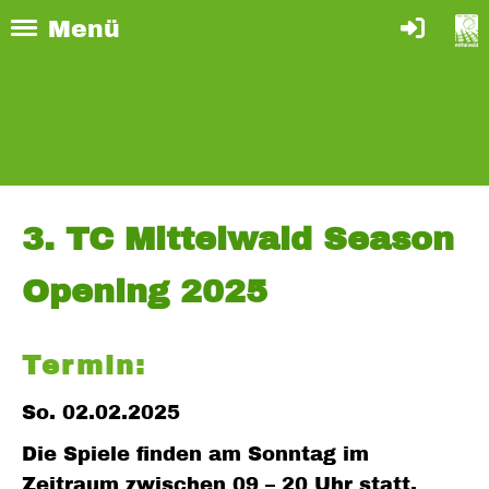
Menü
3. TC Mittelwald Season
Opening 2025
Termin:
So. 02.02.2025
Die Spiele finden am Sonntag im
Zeitraum zwischen 09 – 20 Uhr statt.